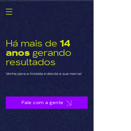
Há mais de
14
anos
gerando
resultados
Venha para a Imidiata e decole a sua marca!
Fale com a gente