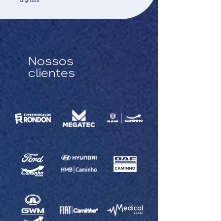
digitais.
Nossos
clientes