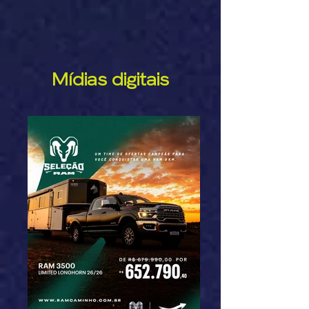
Mídias digitais